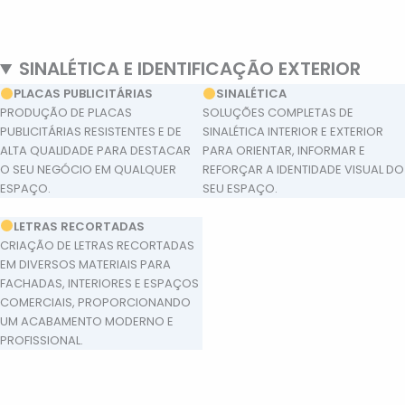
SINALÉTICA E IDENTIFICAÇÃO EXTERIOR
PLACAS PUBLICITÁRIAS
SINALÉTICA
PRODUÇÃO DE PLACAS
SOLUÇÕES COMPLETAS DE
PUBLICITÁRIAS RESISTENTES E DE
SINALÉTICA INTERIOR E EXTERIOR
ALTA QUALIDADE PARA DESTACAR
PARA ORIENTAR, INFORMAR E
O SEU NEGÓCIO EM QUALQUER
REFORÇAR A IDENTIDADE VISUAL DO
ESPAÇO.
SEU ESPAÇO.
LETRAS RECORTADAS
CRIAÇÃO DE LETRAS RECORTADAS
EM DIVERSOS MATERIAIS PARA
FACHADAS, INTERIORES E ESPAÇOS
COMERCIAIS, PROPORCIONANDO
UM ACABAMENTO MODERNO E
PROFISSIONAL.